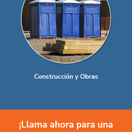
Construcción y Obras
¡Llama ahora para una