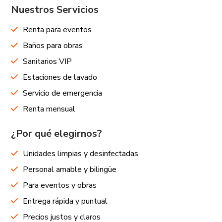
Nuestros Servicios
Renta para eventos
Baños para obras
Sanitarios VIP
Estaciones de lavado
Servicio de emergencia
Renta mensual
¿Por qué elegirnos?
Unidades limpias y desinfectadas
Personal amable y bilingüe
Para eventos y obras
Entrega rápida y puntual
Precios justos y claros