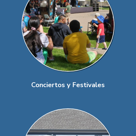
Conciertos y Festivales