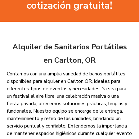
cotización gratuita!
Alquiler de Sanitarios Portátiles
en Carlton, OR
Contamos con una amplia variedad de baños portátiles
disponibles para alquiler en Carlton OR, ideales para
diferentes tipos de eventos y necesidades. Ya sea para
un festival al aire libre, una celebración masiva o una
fiesta privada, ofrecemos soluciones prácticas, limpias y
funcionales. Nuestro equipo se encarga de la entrega,
mantenimiento y retiro de las unidades, brindando un
servicio puntual y confiable. Entendemos la importancia
de mantener espacios higiénicos durante cualquier evento