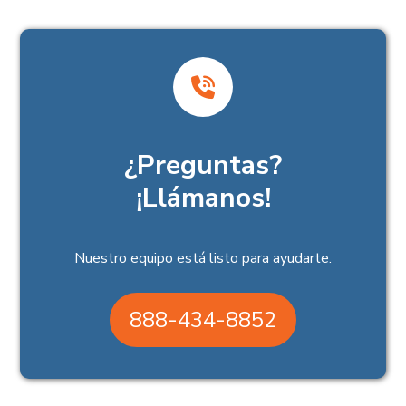
¿Preguntas?
¡Llámanos!
Nuestro equipo está listo para ayudarte.
888-434-8852