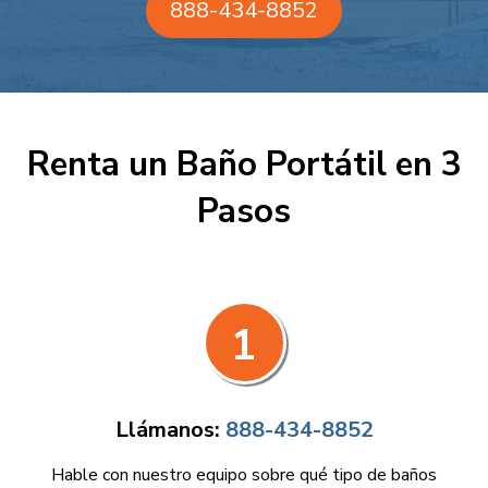
888-434-8852
Renta un Baño Portátil en 3
Pasos
1
Llámanos:
888-434-8852
Hable con nuestro equipo sobre qué tipo de baños