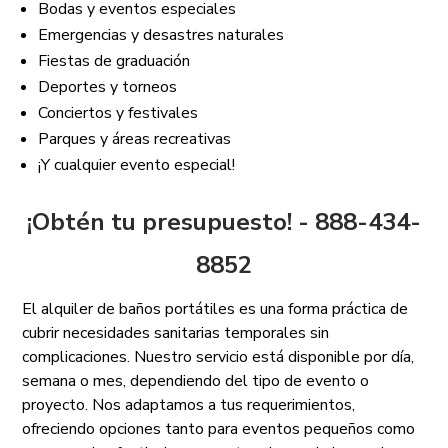
Bodas y eventos especiales
Emergencias y desastres naturales
Fiestas de graduación
Deportes y torneos
Conciertos y festivales
Parques y áreas recreativas
¡Y cualquier evento especial!
¡Obtén tu presupuesto! - 888-434-
8852
El alquiler de baños portátiles es una forma práctica de
cubrir necesidades sanitarias temporales sin
complicaciones. Nuestro servicio está disponible por día,
semana o mes, dependiendo del tipo de evento o
proyecto. Nos adaptamos a tus requerimientos,
ofreciendo opciones tanto para eventos pequeños como