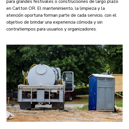
para grandes festivales o construcciones de largo plazo
en Carlton OR. El mantenimiento, la limpieza y la
atención oportuna forman parte de cada servicio, con el
objetivo de brindar una experiencia cómoda y sin
contratiempos para usuarios y organizadores.