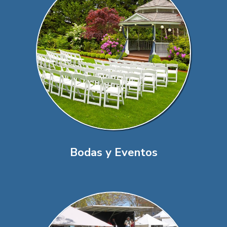
Bodas y Eventos