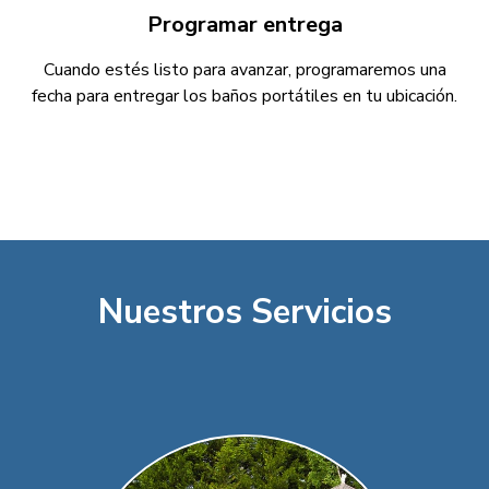
Programar entrega
Cuando estés listo para avanzar, programaremos una
fecha para entregar los baños portátiles en tu ubicación.
Nuestros Servicios