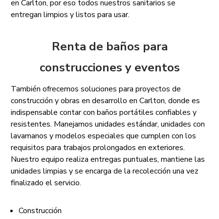
en Carlton, por eso todos nuestros sanitarios se
entregan limpios y listos para usar.
Renta de baños para
construcciones y eventos
También ofrecemos soluciones para proyectos de
construcción y obras en desarrollo en Carlton, donde es
indispensable contar con baños portátiles confiables y
resistentes. Manejamos unidades estándar, unidades con
lavamanos y modelos especiales que cumplen con los
requisitos para trabajos prolongados en exteriores.
Nuestro equipo realiza entregas puntuales, mantiene las
unidades limpias y se encarga de la recolección una vez
finalizado el servicio.
Construcción