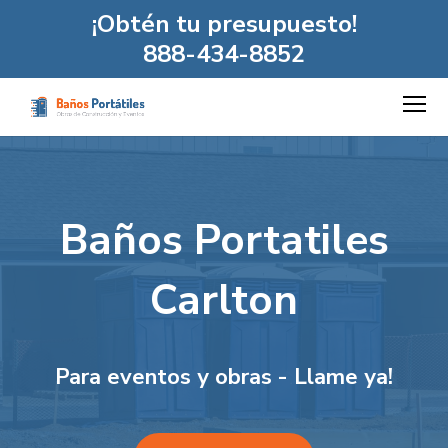
¡Obtén tu presupuesto!
888-434-8852
Baños Portatiles
Carlton
Para eventos y obras - Llame ya!