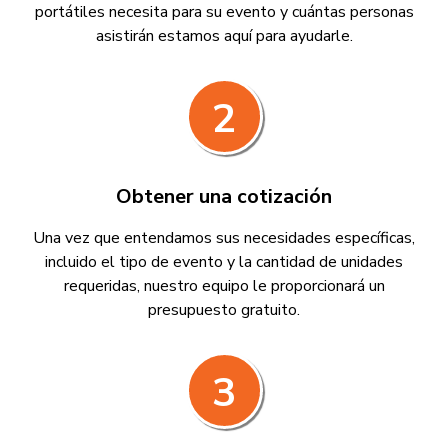
portátiles necesita para su evento y cuántas personas
asistirán estamos aquí para ayudarle.
2
Obtener una cotización
Una vez que entendamos sus necesidades específicas,
incluido el tipo de evento y la cantidad de unidades
requeridas, nuestro equipo le proporcionará un
presupuesto gratuito.
3